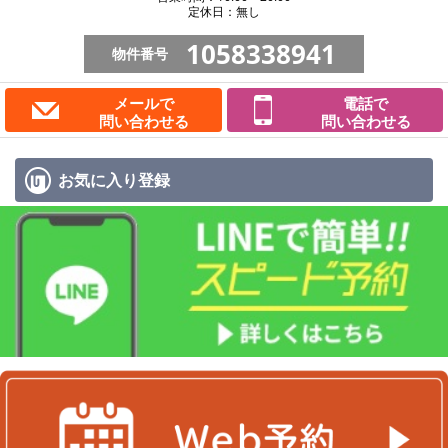
定休日：無し
1058338941
物件番号
メールで
電話で
問い合わせる
問い合わせる
お気に入り
登録