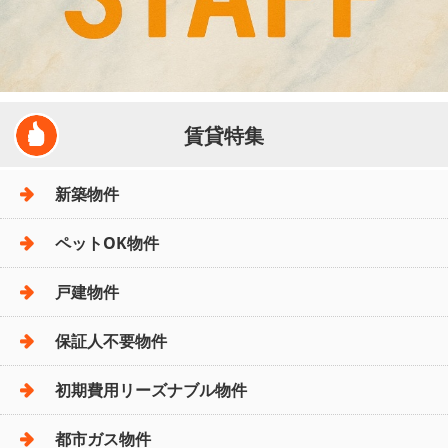
賃貸特集
新築物件
ペットOK物件
戸建物件
保証人不要物件
初期費用リーズナブル物件
都市ガス物件