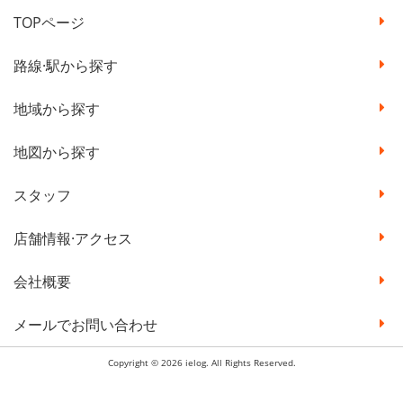
TOPページ
路線·駅から探す
地域から探す
地図から探す
スタッフ
店舗情報·アクセス
会社概要
メールでお問い合わせ
Copyright © 2026 ielog. All Rights Reserved.