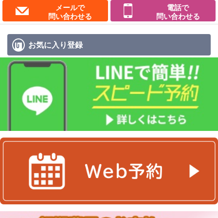
メールで
電話で
問い合わせる
問い合わせる
お気に入り
登録