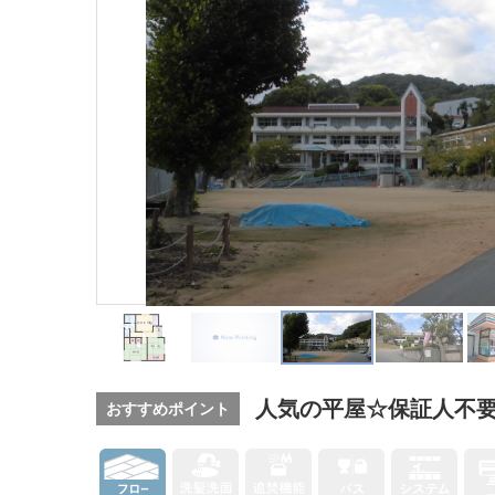
人気の平屋☆保証人不
おすすめポイント