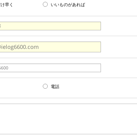
だけ早く
いいものがあれば
電話