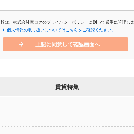
情報は、株式会社家ログのプライバシーポリシーに則って厳重に管理し
個人情報の取り扱いについてはこちらをご確認ください。
上記に同意して確認画面へ
賃貸特集