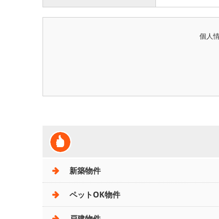
個人
新築物件
ペットOK物件
戸建物件