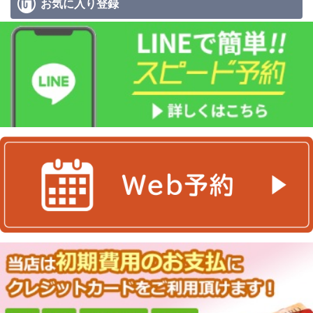
お気に入り
登録