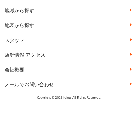
地域から探す
地図から探す
スタッフ
店舗情報·アクセス
会社概要
メールでお問い合わせ
Copyright © 2026 ielog. All Rights Reserved.