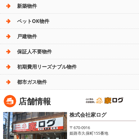
新築物件
ペットOK物件
戸建物件
保証人不要物件
初期費用リーズナブル物件
都市ガス物件
店舗情報
株式会社家ログ
〒670-0916
姫路市久保町155番地