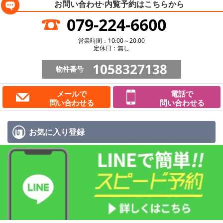
お問い合わせ·内覧予約は
こちらから
079-224-6600
営業時間：10:00～20:00
定休日：無し
1058327138
物件番号
メールで
電話で
問い合わせる
問い合わせる
お気に入り
登録