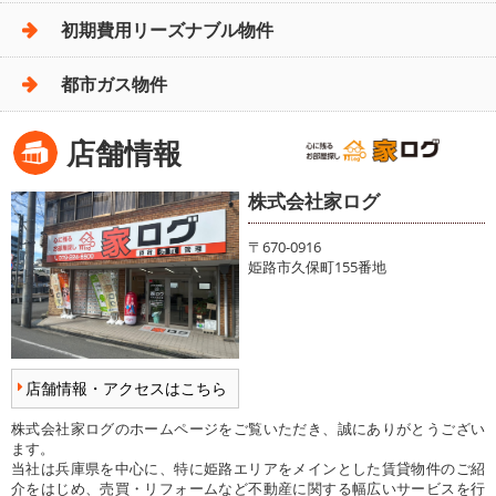
初期費用リーズナブル物件
都市ガス物件
店舗情報
株式会社家ログ
〒670-0916
姫路市久保町155番地
店舗情報・アクセスはこちら
株式会社家ログのホームページをご覧いただき、誠にありがとうござい
ます。
当社は兵庫県を中心に、特に姫路エリアをメインとした賃貸物件のご紹
介をはじめ、売買・リフォームなど不動産に関する幅広いサービスを行