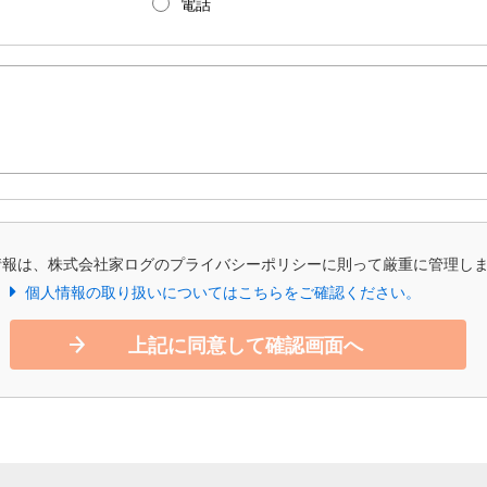
電話
情報は、株式会社家ログのプライバシーポリシーに則って厳重に管理し
個人情報の取り扱いについてはこちらをご確認ください。
上記に同意して確認画面へ