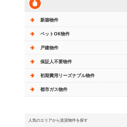
新築物件
ペットOK物件
戸建物件
保証人不要物件
初期費用リーズナブル物件
都市ガス物件
人気のエリアから賃貸物件を探す