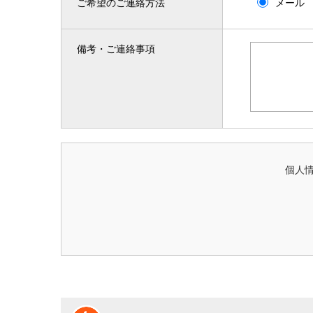
ご希望のご連絡方法
メール
備考・ご連絡事項
個人