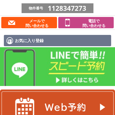
1128347273
物件番号
メールで
電話で
問い合わせる
問い合わせる
お気に入り
登録