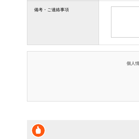
備考・ご連絡事項
個人