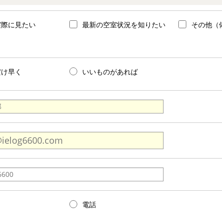
実際に見たい
最新の空室状況を知りたい
その他（
だけ早く
いいものがあれば
電話