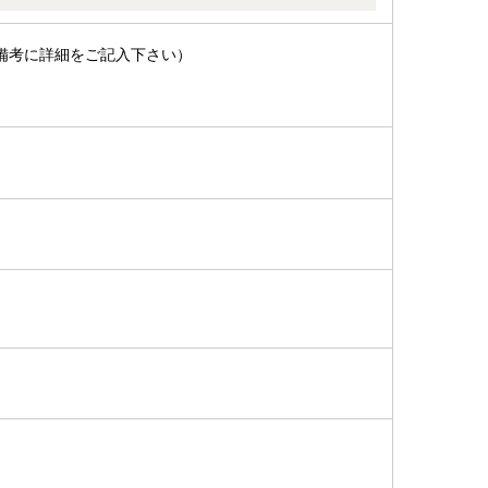
備考に詳細をご記入下さい）