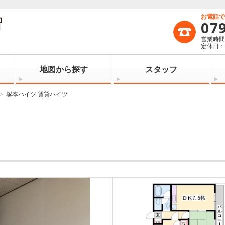
お電話
07
営業時間：
定休日
地図から探す
スタッフ
塚本ハイツ 賃貸ハイツ