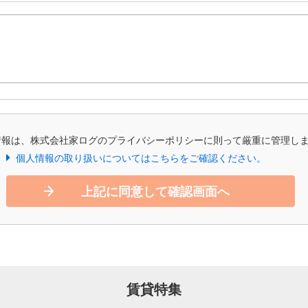
情報は、株式会社家ログのプライバシーポリシーに則って厳重に管理し
個人情報の取り扱いについてはこちらをご確認ください。
上記に同意して確認画面へ
賃貸特集