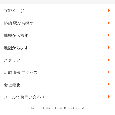
TOPページ
路線·駅から探す
地域から探す
地図から探す
スタッフ
店舗情報·アクセス
会社概要
メールでお問い合わせ
Copyright © 2026 ielog. All Rights Reserved.