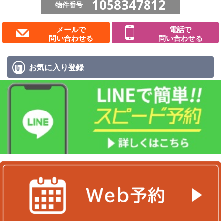
1058347812
物件番号
メールで
電話で
問い合わせる
問い合わせる
お気に入り
登録