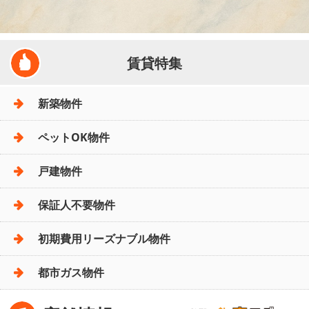
賃貸特集
新築物件
ペットOK物件
戸建物件
保証人不要物件
初期費用リーズナブル物件
都市ガス物件