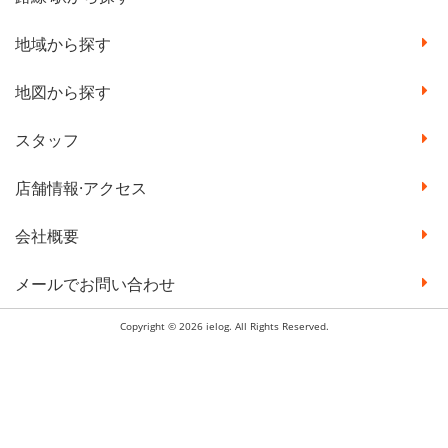
地域から探す
地図から探す
スタッフ
店舗情報·アクセス
会社概要
メールでお問い合わせ
Copyright © 2026 ielog. All Rights Reserved.