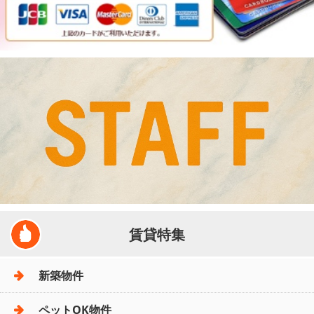
賃貸特集
新築物件
ペットOK物件