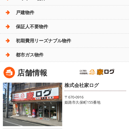
戸建物件
保証人不要物件
初期費用リーズナブル物件
都市ガス物件
店舗情報
株式会社家ログ
〒670-0916
姫路市久保町155番地