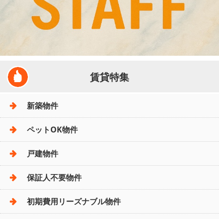
賃貸特集
新築物件
ペットOK物件
戸建物件
保証人不要物件
初期費用リーズナブル物件