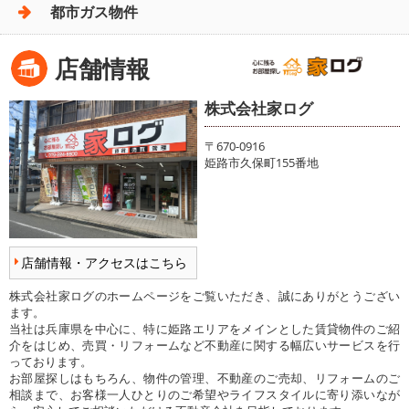
都市ガス物件
店舗情報
株式会社家ログ
〒670-0916
姫路市久保町155番地
店舗情報・アクセスはこちら
株式会社家ログのホームページをご覧いただき、誠にありがとうござい
ます。
当社は兵庫県を中心に、特に姫路エリアをメインとした賃貸物件のご紹
介をはじめ、売買・リフォームなど不動産に関する幅広いサービスを行
っております。
お部屋探しはもちろん、物件の管理、不動産のご売却、リフォームのご
相談まで、お客様一人ひとりのご希望やライフスタイルに寄り添いなが