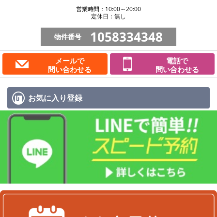
営業時間：10:00～20:00
定休日：無し
1058334348
物件番号
メールで
電話で
問い合わせる
問い合わせる
お気に入り
登録