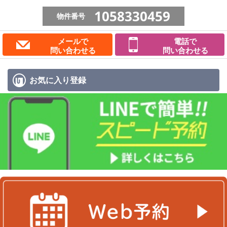
1058330459
物件番号
メールで
電話で
問い合わせる
問い合わせる
お気に入り
登録