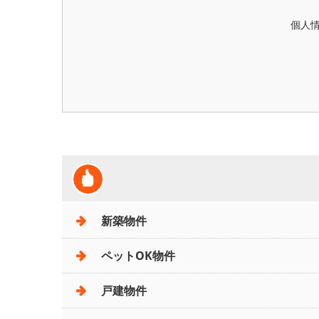
個人
新築物件
ペットOK物件
戸建物件