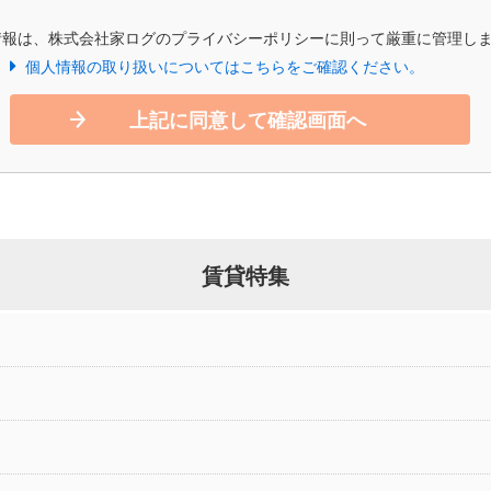
情報は、株式会社家ログのプライバシーポリシーに則って厳重に管理し
個人情報の取り扱いについてはこちらをご確認ください。
上記に同意して確認画面へ
賃貸特集