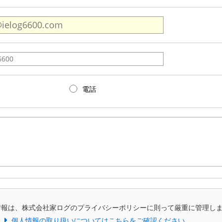
電話
情報は、株式会社家ログのプライバシーポリシーに則って厳重に管理し
個人情報の取り扱いについてはこちらをご確認ください。