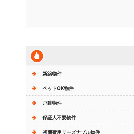
新築物件
ペットOK物件
戸建物件
保証人不要物件
初期費用リーズナブル物件