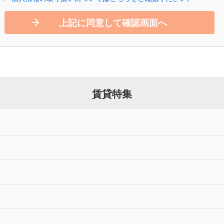
上記に同意して確認画面へ
賃貸特集