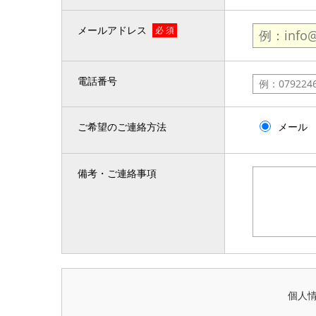
メールアドレス
必 須
電話番号
ご希望のご連絡方法
メール
備考・ご連絡事項
個人