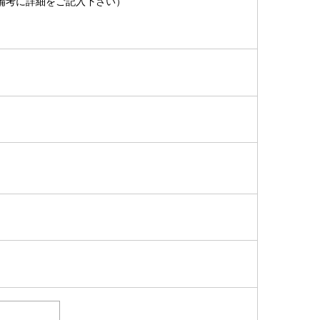
備考に詳細をご記入下さい）