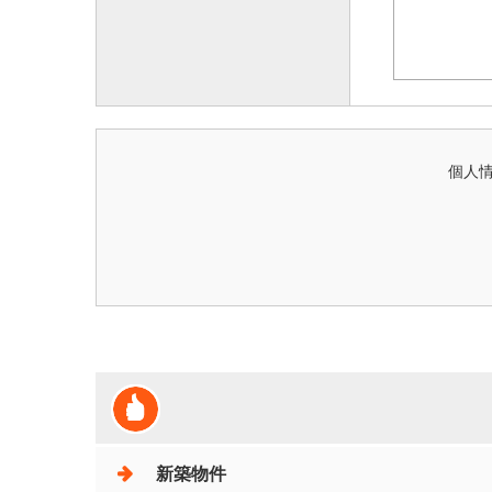
個人
新築物件