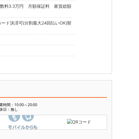
数料3.3万円 月額保証料 家賃総額
ード決済可(分割最大24回払いOK)契
業時間：10:00～20:00
休日：無し