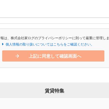
情報は、株式会社家ログのプライバシーポリシーに則って厳重に管理し
個人情報の取り扱いについてはこちらをご確認ください。
上記に同意して確認画面へ
賃貸特集