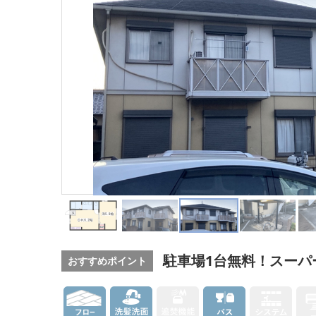
駐車場1台無料！スーパ
おすすめポイント