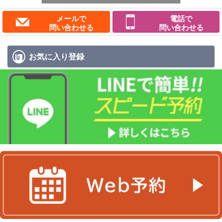
メールで
電話で
問い合わせる
問い合わせる
お気に入り
登録