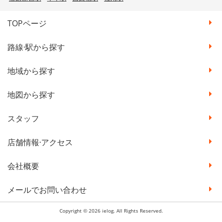
TOPページ
路線·駅から探す
地域から探す
地図から探す
スタッフ
店舗情報·アクセス
会社概要
メールでお問い合わせ
Copyright © 2026 ielog. All Rights Reserved.