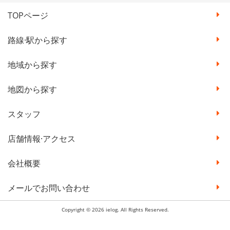
TOPページ
路線·駅から探す
地域から探す
地図から探す
スタッフ
店舗情報·アクセス
会社概要
メールでお問い合わせ
Copyright © 2026 ielog. All Rights Reserved.