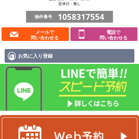
定休日：無し
1058317554
物件番号
メールで
電話で
問い合わせる
問い合わせる
お気に入り
登録