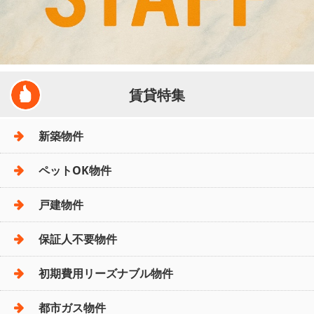
賃貸特集
新築物件
ペットOK物件
戸建物件
保証人不要物件
初期費用リーズナブル物件
都市ガス物件