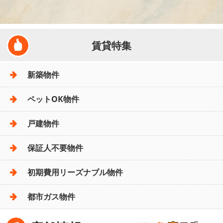
賃貸特集
新築物件
ペットOK物件
戸建物件
保証人不要物件
初期費用リーズナブル物件
都市ガス物件