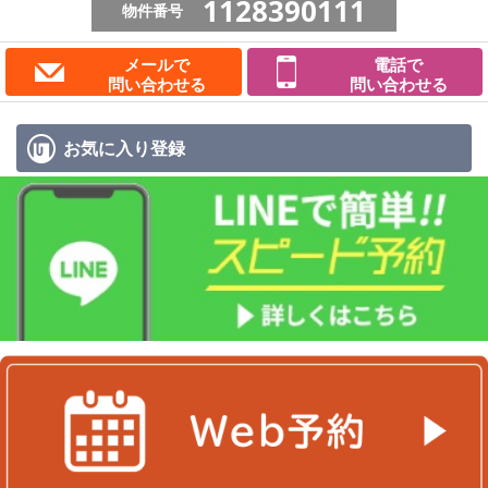
1128390111
物件番号
メールで
電話で
問い合わせる
問い合わせる
お気に入り
登録