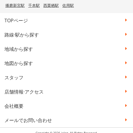
播磨新宮駅
千本駅
西栗栖駅
佐用駅
TOPページ
路線·駅から探す
地域から探す
地図から探す
スタッフ
店舗情報·アクセス
会社概要
メールでお問い合わせ
Copyright © 2026 ielog. All Rights Reserved.