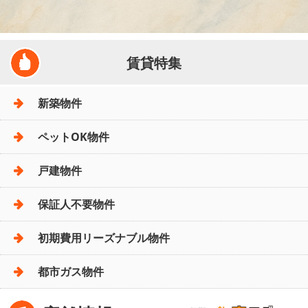
賃貸特集
新築物件
ペットOK物件
戸建物件
保証人不要物件
初期費用リーズナブル物件
都市ガス物件