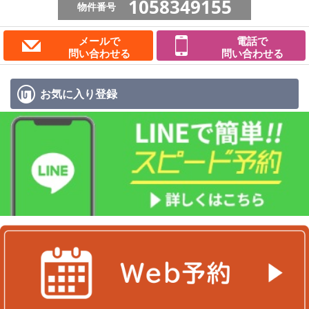
1058349155
物件番号
メールで
電話で
問い合わせる
問い合わせる
お気に入り
登録