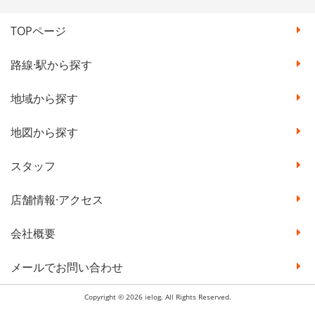
TOPページ
路線·駅から探す
地域から探す
地図から探す
スタッフ
店舗情報·アクセス
会社概要
メールでお問い合わせ
Copyright © 2026 ielog. All Rights Reserved.