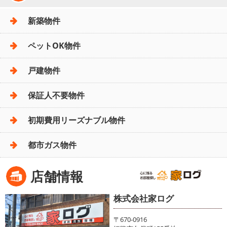
新築物件
ペットOK物件
戸建物件
保証人不要物件
初期費用リーズナブル物件
都市ガス物件
店舗情報
株式会社家ログ
〒670-0916