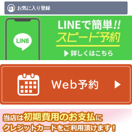
お気に入り
登録