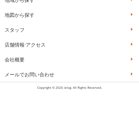
地図から探す
スタッフ
店舗情報·アクセス
会社概要
メールでお問い合わせ
Copyright © 2026 ielog. All Rights Reserved.