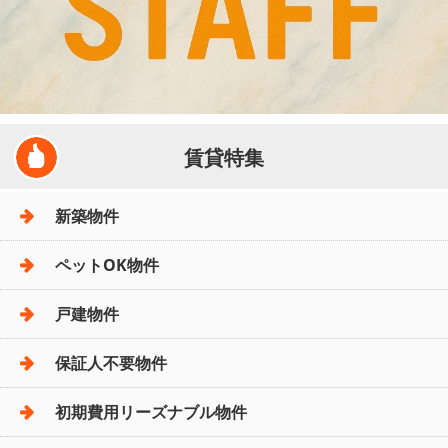
賃貸特集
新築物件
ペットOK物件
戸建物件
保証人不要物件
初期費用リーズナブル物件