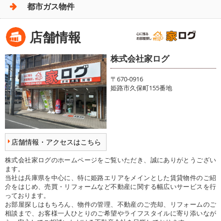
都市ガス物件
店舗情報
株式会社家ログ
〒670-0916
姫路市久保町155番地
店舗情報・アクセスはこちら
株式会社家ログのホームページをご覧いただき、誠にありがとうござい
ます。
当社は兵庫県を中心に、特に姫路エリアをメインとした賃貸物件のご紹
介をはじめ、売買・リフォームなど不動産に関する幅広いサービスを行
っております。
お部屋探しはもちろん、物件の管理、不動産のご売却、リフォームのご
相談まで、お客様一人ひとりのご希望やライフスタイルに寄り添いなが