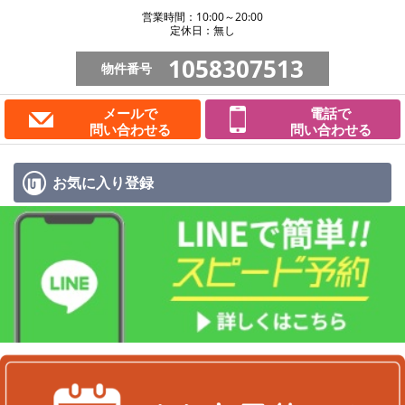
営業時間：10:00～20:00
定休日：無し
1058307513
物件番号
メールで
電話で
問い合わせる
問い合わせる
お気に入り
登録