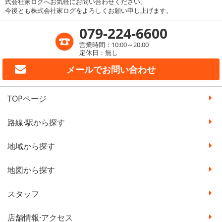
式会社家ログへお気軽にお問い合わせください。
今後とも株式会社家ログをよろしくお願い申し上げます。
079-224-6600
営業時間：10:00～20:00
定休日：無し
メールで
お問い合わせ
TOPページ
路線·駅から探す
地域から探す
地図から探す
スタッフ
店舗情報·アクセス